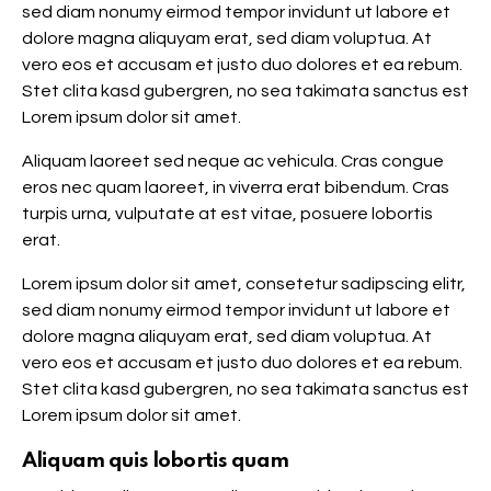
sed diam nonumy eirmod tempor invidunt ut labore et
dolore magna aliquyam erat, sed diam voluptua. At
vero eos et accusam et justo duo dolores et ea rebum.
Stet clita kasd gubergren, no sea takimata sanctus est
Lorem ipsum dolor sit amet.
Aliquam laoreet sed neque ac vehicula. Cras congue
eros nec quam laoreet, in viverra erat bibendum. Cras
turpis urna, vulputate at est vitae, posuere lobortis
erat.
Lorem ipsum dolor sit amet, consetetur sadipscing elitr,
sed diam nonumy eirmod tempor invidunt ut labore et
dolore magna aliquyam erat, sed diam voluptua. At
vero eos et accusam et justo duo dolores et ea rebum.
Stet clita kasd gubergren, no sea takimata sanctus est
Lorem ipsum dolor sit amet.
Aliquam quis lobortis quam